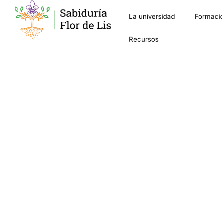
La universidad
Formaci
Recursos