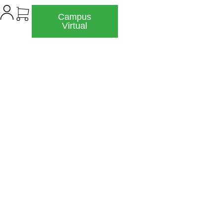
Campus
Virtual