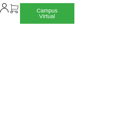
Campus
Virtual