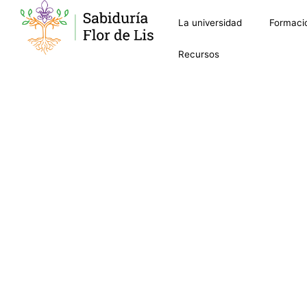
La universidad
Formaci
Recursos