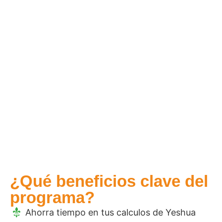
¿Qué beneficios clave del
programa?
Ahorra tiempo en tus calculos de Yeshua