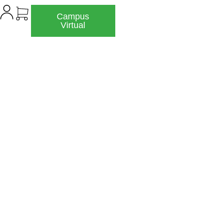
Campus
Virtual