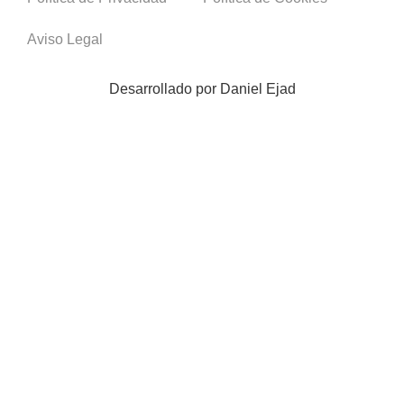
Aviso Legal
Desarrollado por
Daniel Ejad