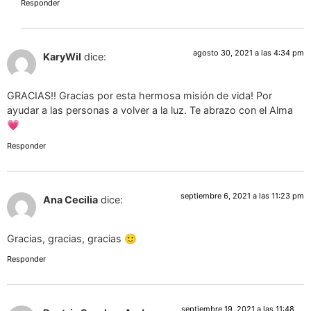
Responder
agosto 30, 2021 a las 4:34 pm
KaryWil
dice:
GRACIAS!! Gracias por esta hermosa misión de vida! Por
ayudar a las personas a volver a la luz. Te abrazo con el Alma
💗
Responder
septiembre 6, 2021 a las 11:23 pm
Ana Cecilia
dice:
Gracias, gracias, gracias 🙂
Responder
septiembre 19, 2021 a las 11:48