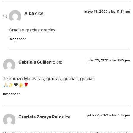
mayo 15, 2022 a las 11:34 am
Alba
dice:
Gracias gracias gracias
Responder
julio 22, 2021 a las 1:43 pm
Gabriela Guillen
dice:
Te abrazo Maravillas, gracias, gracias, gracias
🙏🏻✨❤️⚜️🌹
Responder
julio 22, 2021 a las 2:37 pm
Graciela Zoraya Ruiz
dice: