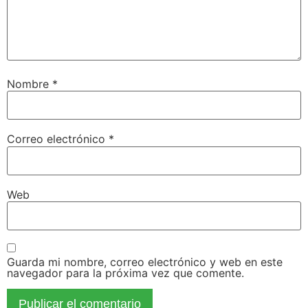
Nombre
*
Correo electrónico
*
Web
Guarda mi nombre, correo electrónico y web en este
navegador para la próxima vez que comente.