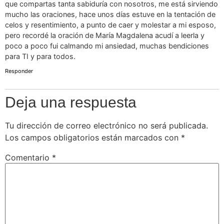
que compartas tanta sabiduría con nosotros, me está sirviendo
mucho las oraciones, hace unos días estuve en la tentación de
celos y resentimiento, a punto de caer y molestar a mi esposo,
pero recordé la oración de María Magdalena acudí a leerla y
poco a poco fui calmando mi ansiedad, muchas bendiciones
para TI y para todos.
Responder
Deja una respuesta
Tu dirección de correo electrónico no será publicada.
Los campos obligatorios están marcados con
*
Comentario
*