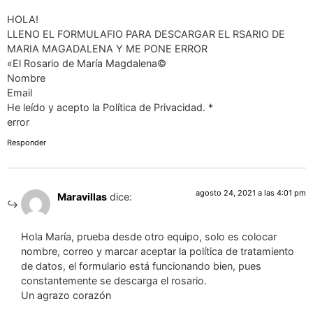
HOLA!
LLENO EL FORMULAFIO PARA DESCARGAR EL RSARIO DE
MARIA MAGADALENA Y ME PONE ERROR
«El Rosario de María Magdalena©
Nombre
Email
He leído y acepto la Política de Privacidad. *
error
Responder
agosto 24, 2021 a las 4:01 pm
Maravillas
dice:
Hola María, prueba desde otro equipo, solo es colocar
nombre, correo y marcar aceptar la política de tratamiento
de datos, el formulario está funcionando bien, pues
constantemente se descarga el rosario.
Un agrazo corazón