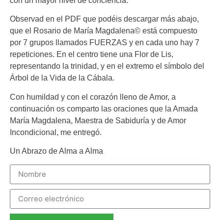
con un mayor nivel de conciencia.
Observad en el PDF que podéis descargar más abajo,
que el Rosario de María Magdalena© está compuesto
por 7 grupos llamados FUERZAS y en cada uno hay 7
repeticiones. En el centro tiene una Flor de Lis,
representando la trinidad, y en el extremo el símbolo del
Árbol de la Vida de la Cábala.
Con humildad y con el corazón lleno de Amor, a
continuación os comparto las oraciones que la Amada
María Magdalena, Maestra de Sabiduría y de Amor
Incondicional, me entregó.
Un Abrazo de Alma a Alma