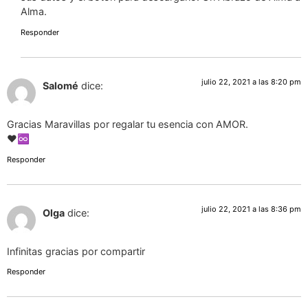
Alma.
Responder
julio 22, 2021 a las 8:20 pm
Salomé
dice:
Gracias Maravillas por regalar tu esencia con AMOR.
❤️♾
Responder
julio 22, 2021 a las 8:36 pm
Olga
dice:
Infinitas gracias por compartir
Responder