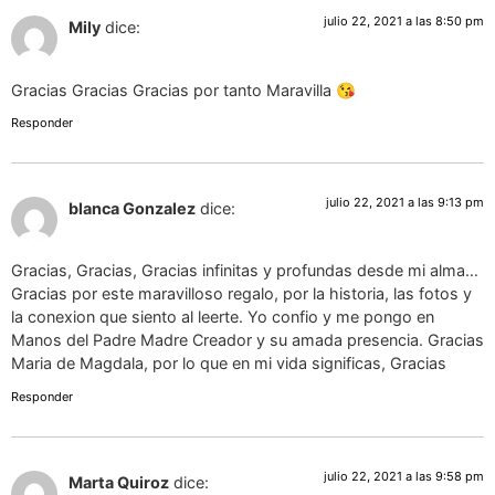
julio 22, 2021 a las 8:50 pm
Mily
dice:
Gracias Gracias Gracias por tanto Maravilla 😘
Responder
julio 22, 2021 a las 9:13 pm
blanca Gonzalez
dice:
Gracias, Gracias, Gracias infinitas y profundas desde mi alma…
Gracias por este maravilloso regalo, por la historia, las fotos y
la conexion que siento al leerte. Yo confio y me pongo en
Manos del Padre Madre Creador y su amada presencia. Gracias
Maria de Magdala, por lo que en mi vida significas, Gracias
Responder
julio 22, 2021 a las 9:58 pm
Marta Quiroz
dice: