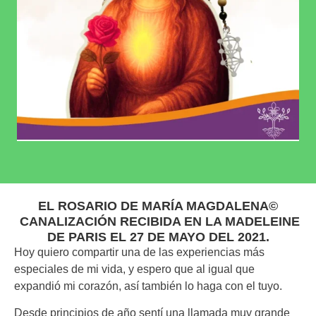
EL ROSARIO DE MARÍA MAGDALENA©
CANALIZACIÓN RECIBIDA EN LA MADELEINE
DE PARIS EL 27 DE MAYO DEL 2021.
Hoy quiero compartir una de las experiencias más
especiales de mi vida, y espero que al igual que
expandió mi corazón, así también lo haga con el tuyo.
Desde principios de año sentí una llamada muy grande