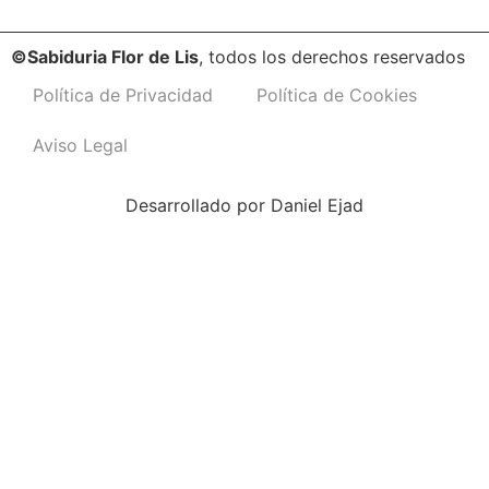
©Sabiduria Flor de Lis
, todos los derechos reservados
Política de Privacidad
Política de Cookies
Aviso Legal
Desarrollado por
Daniel Ejad