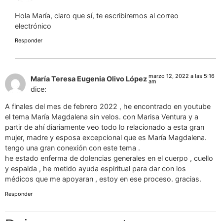
Hola María, claro que sí, te escribiremos al correo
electrónico
Responder
marzo 12, 2022 a las 5:16
María Teresa Eugenia Olivo López
am
dice:
A finales del mes de febrero 2022 , he encontrado en youtube
el tema María Magdalena sin velos. con Marisa Ventura y a
partir de ahí diariamente veo todo lo relacionado a esta gran
mujer, madre y esposa excepcional que es María Magdalena.
tengo una gran conexión con este tema .
he estado enferma de dolencias generales en el cuerpo , cuello
y espalda , he metido ayuda espiritual para dar con los
médicos que me apoyaran , estoy en ese proceso. gracias.
Responder