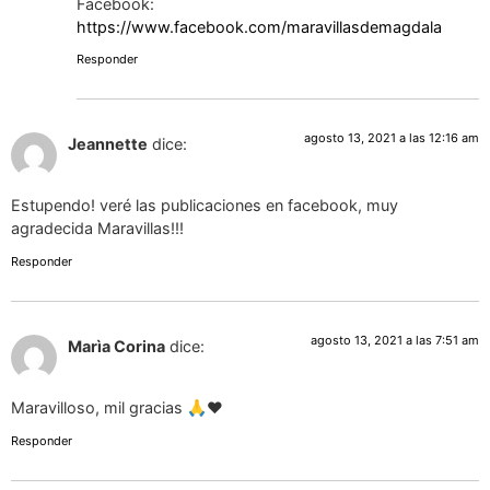
Facebook:
https://www.facebook.com/maravillasdemagdala
Responder
agosto 13, 2021 a las 12:16 am
Jeannette
dice:
Estupendo! veré las publicaciones en facebook, muy
agradecida Maravillas!!!
Responder
agosto 13, 2021 a las 7:51 am
Marìa Corina
dice:
Maravilloso, mil gracias 🙏❤️
Responder