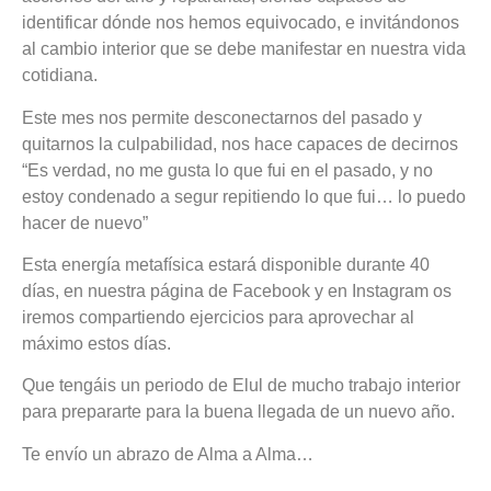
identificar dónde nos hemos equivocado, e invitándonos
al cambio interior que se debe manifestar en nuestra vida
cotidiana.
Este mes nos permite desconectarnos del pasado y
quitarnos la culpabilidad, nos hace capaces de decirnos
“Es verdad, no me gusta lo que fui en el pasado, y no
estoy condenado a segur repitiendo lo que fui… lo puedo
hacer de nuevo”
Esta energía metafísica estará disponible durante 40
días, en nuestra página de Facebook y en Instagram os
iremos compartiendo ejercicios para aprovechar al
máximo estos días.
Que tengáis un periodo de Elul de mucho trabajo interior
para prepararte para la buena llegada de un nuevo año.
Te envío un abrazo de Alma a Alma…