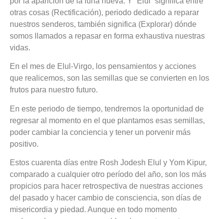
por la aparición de la luna nueva. Y “Elul” significa entre
otras cosas (Rectificación), periodo dedicado a reparar
nuestros senderos, también significa (Explorar) dónde
somos llamados a repasar en forma exhaustiva nuestras
vidas.
En el mes de Elul-Virgo, los pensamientos y acciones
que realicemos, son las semillas que se convierten en los
frutos para nuestro futuro.
En este periodo de tiempo, tendremos la oportunidad de
regresar al momento en el que plantamos esas semillas,
poder cambiar la conciencia y tener un porvenir más
positivo.
Estos cuarenta días entre Rosh Jodesh Elul y Yom Kipur,
comparado a cualquier otro período del año, son los más
propicios para hacer retrospectiva de nuestras acciones
del pasado y hacer cambio de consciencia, son días de
misericordia y piedad. Aunque en todo momento