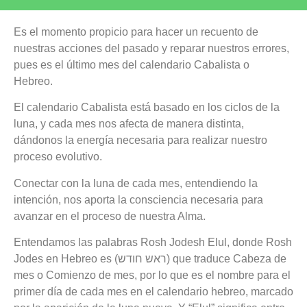
Es el momento propicio para hacer un recuento de
nuestras acciones del pasado y reparar nuestros errores,
pues es el último mes del calendario Cabalista o
Hebreo.
El calendario Cabalista está basado en los ciclos de la
luna, y cada mes nos afecta de manera distinta,
dándonos la energía necesaria para realizar nuestro
proceso evolutivo.
Conectar con la luna de cada mes, entendiendo la
intención, nos aporta la consciencia necesaria para
avanzar en el proceso de nuestra Alma.
Entendamos las palabras Rosh Jodesh Elul, donde Rosh
Jodes en Hebreo es (ראש חודש) que traduce Cabeza de
mes o Comienzo de mes, por lo que es el nombre para el
primer día de cada mes en el calendario hebreo, marcado