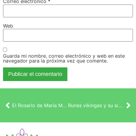
Correo electrónico
*
Web
Guarda mi nombre, correo electrónico y web en este
navegador para la próxima vez que comente.
El Rosario de María Magdalena
Runas vikingas y su significado