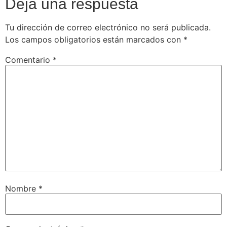
Deja una respuesta
Tu dirección de correo electrónico no será publicada.
Los campos obligatorios están marcados con
*
Comentario
*
Nombre
*