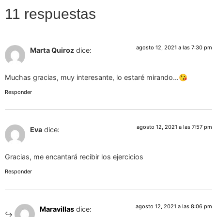
11 respuestas
agosto 12, 2021 a las 7:30 pm
Marta Quiroz
dice:
Muchas gracias, muy interesante, lo estaré mirando…😘
Responder
agosto 12, 2021 a las 7:57 pm
Eva
dice:
Gracias, me encantará recibir los ejercicios
Responder
agosto 12, 2021 a las 8:06 pm
Maravillas
dice: