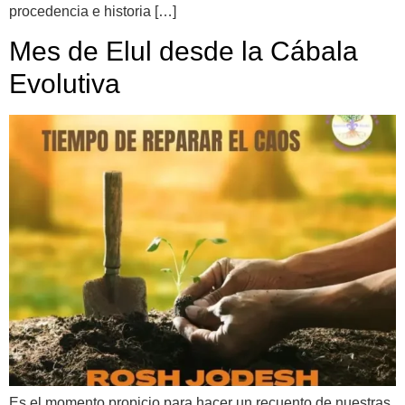
procedencia e historia […]
Mes de Elul desde la Cábala
Evolutiva
Es el momento propicio para hacer un recuento de nuestras