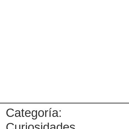
Categoría:
Curiosidades