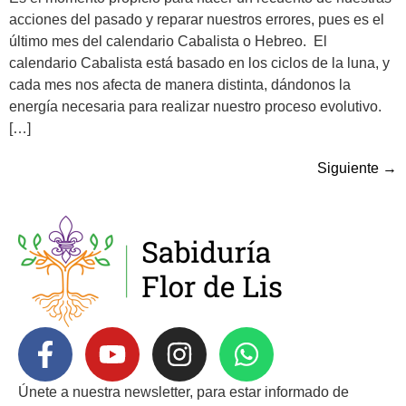
acciones del pasado y reparar nuestros errores, pues es el
último mes del calendario Cabalista o Hebreo. El
calendario Cabalista está basado en los ciclos de la luna, y
cada mes nos afecta de manera distinta, dándonos la
energía necesaria para realizar nuestro proceso evolutivo.
[…]
Siguiente
→
Únete a nuestra newsletter, para estar informado de