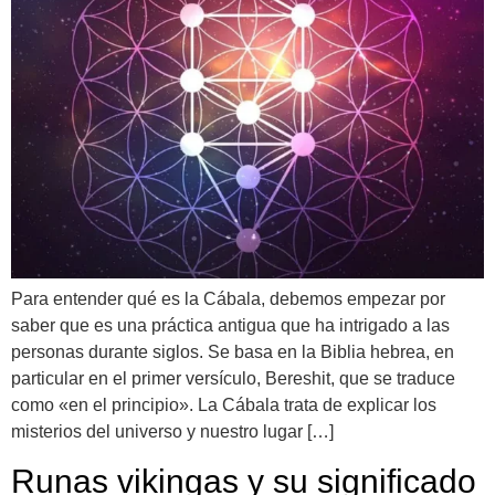
Para entender qué es la Cábala, debemos empezar por
saber que es una práctica antigua que ha intrigado a las
personas durante siglos. Se basa en la Biblia hebrea, en
particular en el primer versículo, Bereshit, que se traduce
como «en el principio». La Cábala trata de explicar los
misterios del universo y nuestro lugar […]
Runas vikingas y su significado