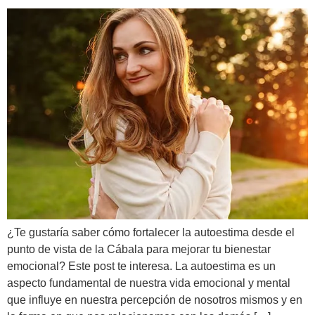
¿Te gustaría saber cómo fortalecer la autoestima desde el
punto de vista de la Cábala para mejorar tu bienestar
emocional? Este post te interesa. La autoestima es un
aspecto fundamental de nuestra vida emocional y mental
que influye en nuestra percepción de nosotros mismos y en