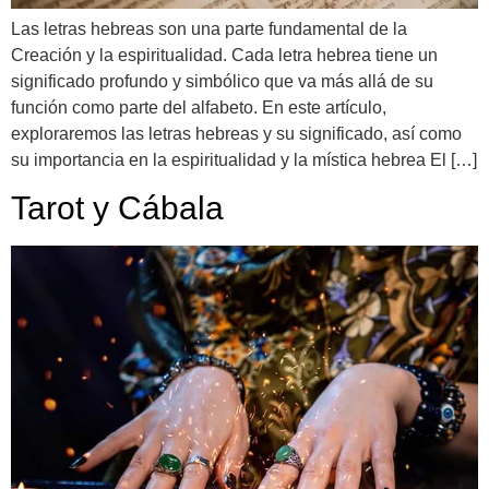
Las letras hebreas son una parte fundamental de la
Creación y la espiritualidad. Cada letra hebrea tiene un
significado profundo y simbólico que va más allá de su
función como parte del alfabeto. En este artículo,
exploraremos las letras hebreas y su significado, así como
su importancia en la espiritualidad y la mística hebrea El […]
Tarot y Cábala