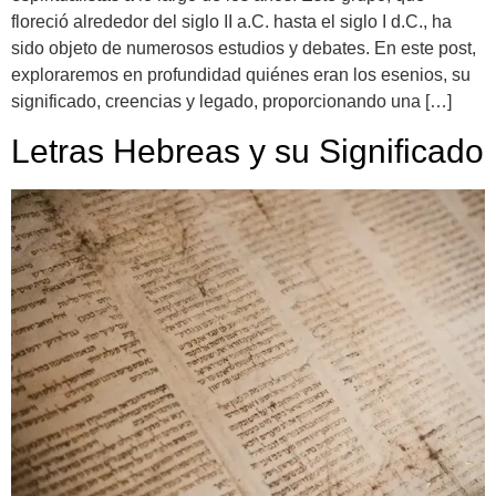
floreció alrededor del siglo II a.C. hasta el siglo I d.C., ha
sido objeto de numerosos estudios y debates. En este post,
exploraremos en profundidad quiénes eran los esenios, su
significado, creencias y legado, proporcionando una […]
Letras Hebreas y su Significado