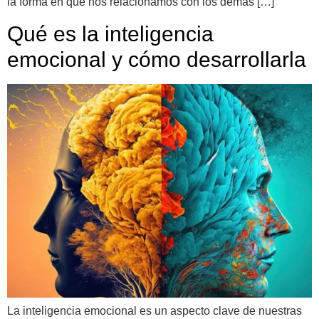
la forma en que nos relacionamos con los demás […]
Qué es la inteligencia
emocional y cómo desarrollarla
La inteligencia emocional es un aspecto clave de nuestras