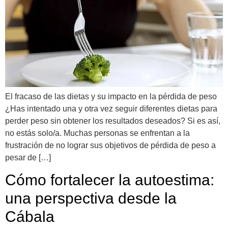
El fracaso de las dietas y su impacto en la pérdida de peso
¿Has intentado una y otra vez seguir diferentes dietas para
perder peso sin obtener los resultados deseados? Si es así,
no estás solo/a. Muchas personas se enfrentan a la
frustración de no lograr sus objetivos de pérdida de peso a
pesar de […]
Cómo fortalecer la autoestima:
una perspectiva desde la
Cábala