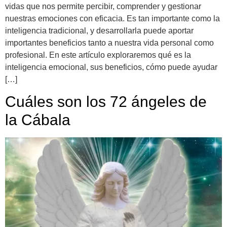
vidas que nos permite percibir, comprender y gestionar
nuestras emociones con eficacia. Es tan importante como la
inteligencia tradicional, y desarrollarla puede aportar
importantes beneficios tanto a nuestra vida personal como
profesional. En este artículo exploraremos qué es la
inteligencia emocional, sus beneficios, cómo puede ayudar
[…]
Cuáles son los 72 ángeles de
la Cábala