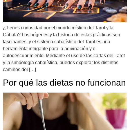
¿Tienes curiosidad por el mundo místico del Tarot y la
Cábala? Los orígenes y la historia de estas prácticas son
fascinantes, y el sistema cabalístico del Tarot es una
herramienta intrigante para la adivinación y el
autodescubrimiento. Mediante el uso de las cartas del Tarot
y la simbología cabalística, puedes explorar los distintos
caminos del […]
Por qué las dietas no funcionan