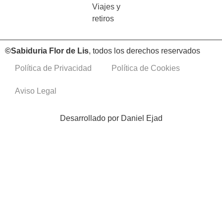
Viajes y
retiros
©Sabiduria Flor de Lis
, todos los derechos reservados
Política de Privacidad
Política de Cookies
Aviso Legal
Desarrollado por
Daniel Ejad