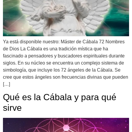
Ya está disponible nuestro: Máster de Cábala 72 Nombres
de Dios La Cábala es una tradición mística que ha
fascinado a pensadores y buscadores espirituales durante
siglos. En su núcleo se encuentra un complejo sistema de
simbología, que incluye los 72 ángeles de la Cábala. Se
cree que estos ángeles son frecuencias divinas que pueden
[…]
Qué es la Cábala y para qué
sirve