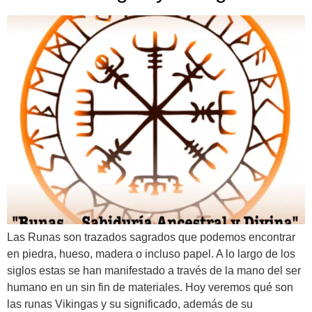
Las Runas son trazados sagrados que podemos encontrar
en piedra, hueso, madera o incluso papel. A lo largo de los
siglos estas se han manifestado a través de la mano del ser
humano en un sin fin de materiales. Hoy veremos qué son
las runas Vikingas y su significado, además de su