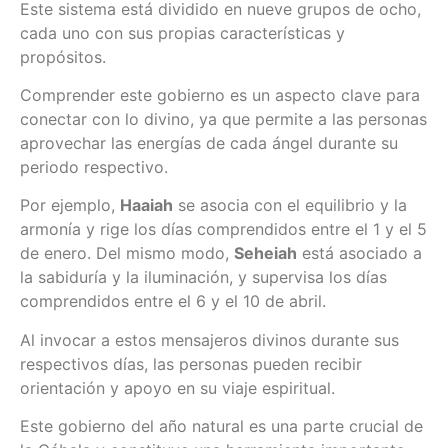
Este sistema está dividido en nueve grupos de ocho,
cada uno con sus propias características y
propósitos.
Comprender este gobierno es un aspecto clave para
conectar con lo divino, ya que permite a las personas
aprovechar las energías de cada ángel durante su
periodo respectivo.
Por ejemplo,
Haaiah
se asocia con el equilibrio y la
armonía y rige los días comprendidos entre el 1 y el 5
de enero. Del mismo modo,
Seheiah
está asociado a
la sabiduría y la iluminación, y supervisa los días
comprendidos entre el 6 y el 10 de abril.
Al invocar a estos mensajeros divinos durante sus
respectivos días, las personas pueden recibir
orientación y apoyo en su viaje espiritual.
Este gobierno del año natural es una parte crucial de