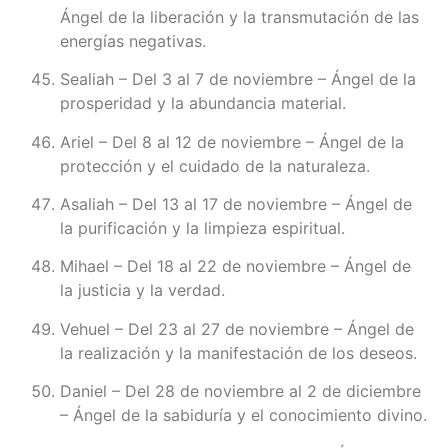
Ángel de la liberación y la transmutación de las
energías negativas.
Sealiah – Del 3 al 7 de noviembre – Ángel de la
prosperidad y la abundancia material.
Ariel – Del 8 al 12 de noviembre – Ángel de la
protección y el cuidado de la naturaleza.
Asaliah – Del 13 al 17 de noviembre – Ángel de
la purificación y la limpieza espiritual.
Mihael – Del 18 al 22 de noviembre – Ángel de
la justicia y la verdad.
Vehuel – Del 23 al 27 de noviembre – Ángel de
la realización y la manifestación de los deseos.
Daniel – Del 28 de noviembre al 2 de diciembre
– Ángel de la sabiduría y el conocimiento divino.