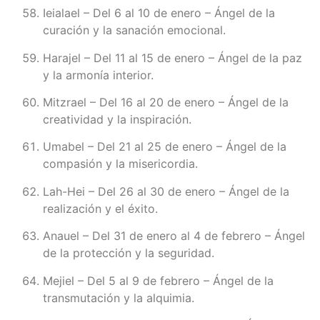
Ieialael – Del 6 al 10 de enero – Ángel de la
curación y la sanación emocional.
Harajel – Del 11 al 15 de enero – Ángel de la paz
y la armonía interior.
Mitzrael – Del 16 al 20 de enero – Ángel de la
creatividad y la inspiración.
Umabel – Del 21 al 25 de enero – Ángel de la
compasión y la misericordia.
Lah-Hei – Del 26 al 30 de enero – Ángel de la
realización y el éxito.
Anauel – Del 31 de enero al 4 de febrero – Ángel
de la protección y la seguridad.
Mejiel – Del 5 al 9 de febrero – Ángel de la
transmutación y la alquimia.