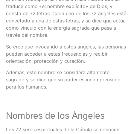
traduce como «el nombre explícito» de Dios, y
consta de 72 letras. Cada uno de los 72 ángeles está
conectado a una de estas letras, y se dice que actúa
como vínculo con la energía sagrada que pasa a
través del nombre.
Se cree que invocando a estos ángeles, las personas
pueden acceder a estas frecuencias y recibir
orientación, protección y curación.
Además, este nombre se considera altamente
sagrado y se dice que su poder es incomprensible
para los humanos.
Nombres de los Ángeles
Los 72 seres espirituales de la Cábala se conocen