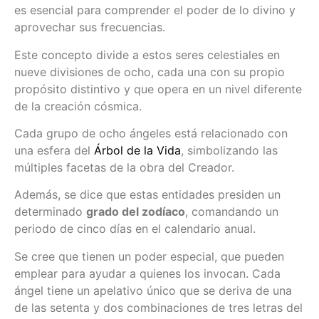
es esencial para comprender el poder de lo divino y
aprovechar sus frecuencias.
Este concepto divide a estos seres celestiales en
nueve divisiones de ocho, cada una con su propio
propósito distintivo y que opera en un nivel diferente
de la creación cósmica.
Cada grupo de ocho ángeles está relacionado con
una esfera del
Árbol de la Vida
, simbolizando las
múltiples facetas de la obra del Creador.
Además, se dice que estas entidades presiden un
determinado
grado del zodíaco
, comandando un
periodo de cinco días en el calendario anual.
Se cree que tienen un poder especial, que pueden
emplear para ayudar a quienes los invocan. Cada
ángel tiene un apelativo único que se deriva de una
de las setenta y dos combinaciones de tres letras del