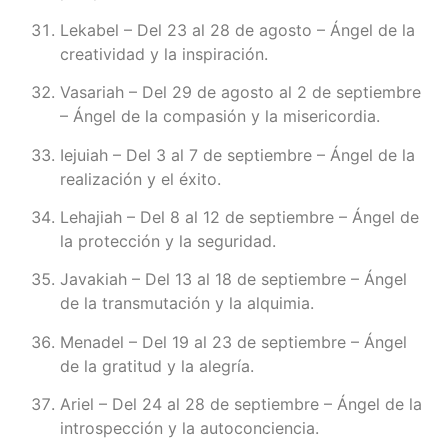
Lekabel – Del 23 al 28 de agosto – Ángel de la
creatividad y la inspiración.
Vasariah – Del 29 de agosto al 2 de septiembre
– Ángel de la compasión y la misericordia.
Iejuiah – Del 3 al 7 de septiembre – Ángel de la
realización y el éxito.
Lehajiah – Del 8 al 12 de septiembre – Ángel de
la protección y la seguridad.
Javakiah – Del 13 al 18 de septiembre – Ángel
de la transmutación y la alquimia.
Menadel – Del 19 al 23 de septiembre – Ángel
de la gratitud y la alegría.
Ariel – Del 24 al 28 de septiembre – Ángel de la
introspección y la autoconciencia.