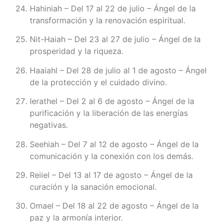
Hahiniah – Del 17 al 22 de julio – Ángel de la
transformación y la renovación espiritual.
Nit-Haiah – Del 23 al 27 de julio – Ángel de la
prosperidad y la riqueza.
Haaiahl – Del 28 de julio al 1 de agosto – Ángel
de la protección y el cuidado divino.
Ierathel – Del 2 al 6 de agosto – Ángel de la
purificación y la liberación de las energías
negativas.
Seehiah – Del 7 al 12 de agosto – Ángel de la
comunicación y la conexión con los demás.
Reiiel – Del 13 al 17 de agosto – Ángel de la
curación y la sanación emocional.
Omael – Del 18 al 22 de agosto – Ángel de la
paz y la armonía interior.