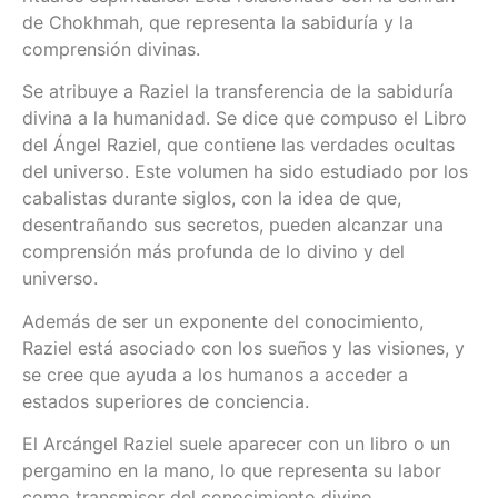
de Chokhmah, que representa la sabiduría y la
comprensión divinas.
Se atribuye a Raziel la transferencia de la sabiduría
divina a la humanidad. Se dice que compuso el Libro
del Ángel Raziel, que contiene las verdades ocultas
del universo. Este volumen ha sido estudiado por los
cabalistas durante siglos, con la idea de que,
desentrañando sus secretos, pueden alcanzar una
comprensión más profunda de lo divino y del
universo.
Además de ser un exponente del conocimiento,
Raziel está asociado con los sueños y las visiones, y
se cree que ayuda a los humanos a acceder a
estados superiores de conciencia.
El Arcángel Raziel suele aparecer con un libro o un
pergamino en la mano, lo que representa su labor
como transmisor del conocimiento divino.