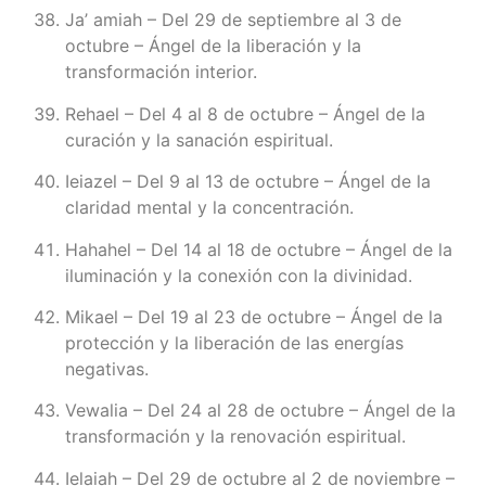
Ja’ amiah – Del 29 de septiembre al 3 de
octubre – Ángel de la liberación y la
transformación interior.
Rehael – Del 4 al 8 de octubre – Ángel de la
curación y la sanación espiritual.
Ieiazel – Del 9 al 13 de octubre – Ángel de la
claridad mental y la concentración.
Hahahel – Del 14 al 18 de octubre – Ángel de la
iluminación y la conexión con la divinidad.
Mikael – Del 19 al 23 de octubre – Ángel de la
protección y la liberación de las energías
negativas.
Vewalia – Del 24 al 28 de octubre – Ángel de la
transformación y la renovación espiritual.
Ielaiah – Del 29 de octubre al 2 de noviembre –