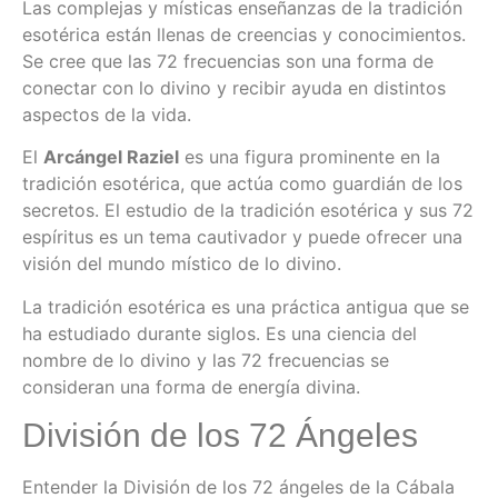
Las complejas y místicas enseñanzas de la tradición
esotérica están llenas de creencias y conocimientos.
Se cree que las 72 frecuencias son una forma de
conectar con lo divino y recibir ayuda en distintos
aspectos de la vida.
El
Arcángel Raziel
es una figura prominente en la
tradición esotérica, que actúa como guardián de los
secretos. El estudio de la tradición esotérica y sus 72
espíritus es un tema cautivador y puede ofrecer una
visión del mundo místico de lo divino.
La tradición esotérica es una práctica antigua que se
ha estudiado durante siglos. Es una ciencia del
nombre de lo divino y las 72 frecuencias se
consideran una forma de energía divina.
División de los 72 Ángeles
Entender la División de los 72 ángeles de la Cábala