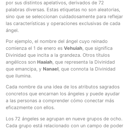
por sus distintos apelativos, derivados de 72
palabras diversas. Estas etiquetas no son aleatorias,
sino que se seleccionan cuidadosamente para reflejar
las características y operaciones exclusivas de cada
ángel.
Por ejemplo, el nombre del ángel cuyo reinado
comienza el 1 de enero es
Vehuiah
, que significa
Divinidad que incita a la grandeza. Otros títulos
angélicos son
Haaiah
, que representa la Divinidad
que emancipa, y
Nanael
, que connota la Divinidad
que ilumina.
Cada nombre da una idea de los atributos sagrados
concretos que encarnan los ángeles y puede ayudar
a las personas a comprender cómo conectar más
eficazmente con ellos.
Los 72 ángeles se agrupan en nueve grupos de ocho.
Cada grupo está relacionado con un campo de poder