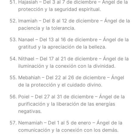
Hajasiah – Del 3 al 7 de diciembre – Ángel de la
protección y la seguridad espiritual.
Imamiah – Del 8 al 12 de diciembre – Ángel de la
paciencia y la tolerancia.
Nanael – Del 13 al 16 de diciembre – Ángel de la
gratitud y la apreciación de la belleza.
Nithael – Del 17 al 21 de diciembre – Ángel de la
iluminación y la conexión con la divinidad.
Mebahiah – Del 22 al 26 de diciembre – Ángel
de la protección y el cuidado divino.
Poiel – Del 27 al 31 de diciembre – Ángel de la
purificación y la liberación de las energías
negativas.
Nemamiah – Del 1 al 5 de enero – Ángel de la
comunicación y la conexión con los demás.