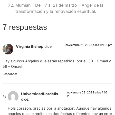
Mumiah – Del 17 al 21 de marzo – Ángel de la
transformación y la renovación espiritual.
7 respuestas
noviembre 21, 2023 a las 12:36 pm
Virginia Bishop
dice:
Hay algunos Angeles que están repetidos, por ej. 30 – Omael y
59 – Omael
Responder
noviembre 22, 2023 a las 1:06
Universidadflordelis
pm
dice:
Hola corazon, gracias por la anotación. Aunque hay algunos
angeles que se repiten en dos fechas diferentes hay un error