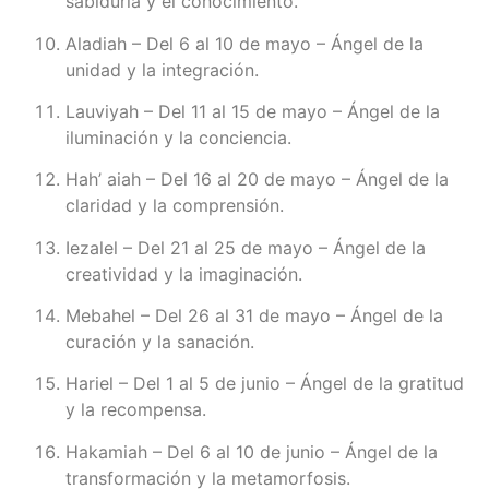
sabiduría y el conocimiento.
Aladiah – Del 6 al 10 de mayo – Ángel de la
unidad y la integración.
Lauviyah – Del 11 al 15 de mayo – Ángel de la
iluminación y la conciencia.
Hah’ aiah – Del 16 al 20 de mayo – Ángel de la
claridad y la comprensión.
Iezalel – Del 21 al 25 de mayo – Ángel de la
creatividad y la imaginación.
Mebahel – Del 26 al 31 de mayo – Ángel de la
curación y la sanación.
Hariel – Del 1 al 5 de junio – Ángel de la gratitud
y la recompensa.
Hakamiah – Del 6 al 10 de junio – Ángel de la
transformación y la metamorfosis.