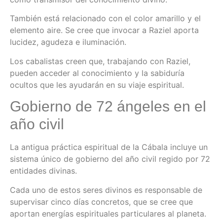
También está relacionado con el color amarillo y el
elemento aire. Se cree que invocar a Raziel aporta
lucidez, agudeza e iluminación.
Los cabalistas creen que, trabajando con Raziel,
pueden acceder al conocimiento y la sabiduría
ocultos que les ayudarán en su viaje espiritual.
Gobierno de 72 ángeles en el
año civil
La antigua práctica espiritual de la Cábala incluye un
sistema único de gobierno del año civil regido por 72
entidades divinas.
Cada uno de estos seres divinos es responsable de
supervisar cinco días concretos, que se cree que
aportan energías espirituales particulares al planeta.