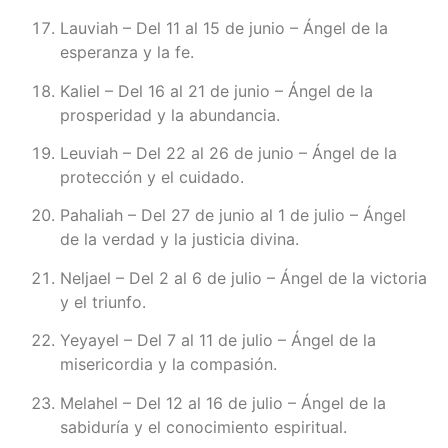
Lauviah – Del 11 al 15 de junio – Ángel de la
esperanza y la fe.
Kaliel – Del 16 al 21 de junio – Ángel de la
prosperidad y la abundancia.
Leuviah – Del 22 al 26 de junio – Ángel de la
protección y el cuidado.
Pahaliah – Del 27 de junio al 1 de julio – Ángel
de la verdad y la justicia divina.
Neljael – Del 2 al 6 de julio – Ángel de la victoria
y el triunfo.
Yeyayel – Del 7 al 11 de julio – Ángel de la
misericordia y la compasión.
Melahel – Del 12 al 16 de julio – Ángel de la
sabiduría y el conocimiento espiritual.