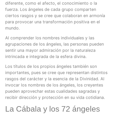
diferente, como el afecto, el conocimiento o la
fuerza. Los ángeles de cada grupo comparten
ciertos rasgos y se cree que colaboran en armonía
para provocar una transformación positiva en el
mundo.
Al comprender los nombres individuales y las
agrupaciones de los ángeles, las personas pueden
sentir una mayor admiración por la naturaleza
intrincada e integrada de la esfera divina.
Los títulos de los propios ángeles también son
importantes, pues se cree que representan distintos
rasgos del carácter y la esencia de la Divinidad. Al
invocar los nombres de los ángeles, los creyentes
pueden aprovechar estas cualidades sagradas y
recibir dirección y protección en su vida cotidiana.
La Cábala y los 72 ángeles