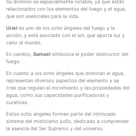
Su dominio es especialmente notable, ya que están
relacionados con los elementos del fuego y el agua,
que son esenciales para la vida.
Uriel
es uno de los ocho ángeles del fuego y la
acción, y está asociado con el sol, que aporta luz y
calor al mundo.
En cambio,
Samael
simboliza el poder destructor del
fuego.
En cuanto a los ocho ángeles que dominan el agua,
representan diversos aspectos del elemento y se
cree que regulan el movimiento y las propiedades del
agua, como sus capacidades purificadoras y
curativas.
Estos ocho ángeles forman parte del intrincado
sistema del misticismo judío, dedicado a comprender
la esencia del Ser Supremo y del universo.