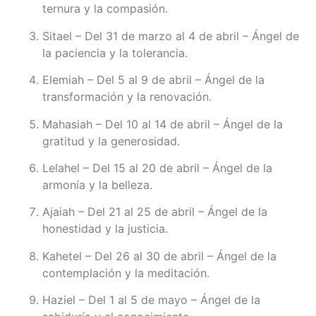
ternura y la compasión.
Sitael – Del 31 de marzo al 4 de abril – Ángel de
la paciencia y la tolerancia.
Elemiah – Del 5 al 9 de abril – Ángel de la
transformación y la renovación.
Mahasiah – Del 10 al 14 de abril – Ángel de la
gratitud y la generosidad.
Lelahel – Del 15 al 20 de abril – Ángel de la
armonía y la belleza.
Ajaiah – Del 21 al 25 de abril – Ángel de la
honestidad y la justicia.
Kahetel – Del 26 al 30 de abril – Ángel de la
contemplación y la meditación.
Haziel – Del 1 al 5 de mayo – Ángel de la