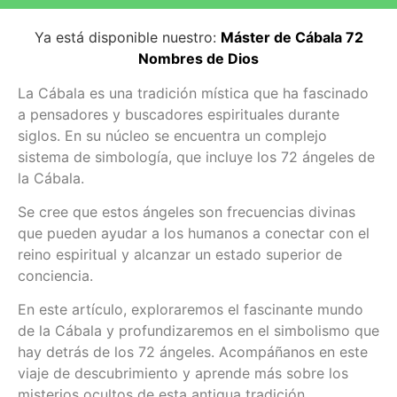
Ya está disponible nuestro:
Máster de Cábala 72
Nombres de Dios
La Cábala es una tradición mística que ha fascinado
a pensadores y buscadores espirituales durante
siglos. En su núcleo se encuentra un complejo
sistema de simbología, que incluye los 72 ángeles de
la Cábala.
Se cree que estos ángeles son frecuencias divinas
que pueden ayudar a los humanos a conectar con el
reino espiritual y alcanzar un estado superior de
conciencia.
En este artículo, exploraremos el fascinante mundo
de la Cábala y profundizaremos en el simbolismo que
hay detrás de los 72 ángeles. Acompáñanos en este
viaje de descubrimiento y aprende más sobre los
misterios ocultos de esta antigua tradición.