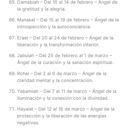
Damabiah – Del 10 al 14 de febrero – Ángel de
la gratitud y la alegría.
Manakel – Del 15 al 19 de febrero – Ángel de la
introspección y la autoconciencia.
Ei’ael – Del 20 al 24 de febrero – Ángel de la
liberación y la transformación interior.
Jabuiah – Del 25 de febrero al 1 de marzo –
Ángel de la curación y la sanación espiritual.
Rohel – Del 2 al 6 de marzo – Ángel de la
claridad mental y la concentración.
Yabamiah – Del 7 al 11 de marzo – Ángel de la
iluminación y la conexión con la divinidad.
Hayaiel – Del 12 al 16 de marzo – Ángel de la
protección y la liberación de las energías
negativas.