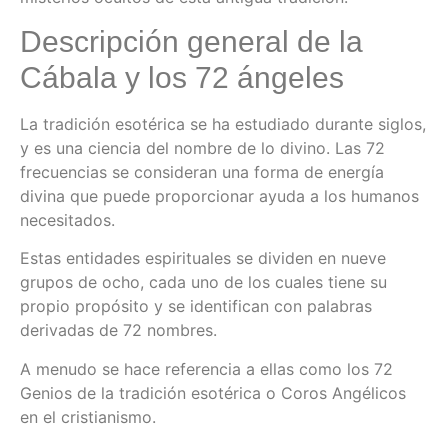
Descripción general de la
Cábala y los 72 ángeles
La tradición esotérica se ha estudiado durante siglos,
y es una ciencia del nombre de lo divino. Las 72
frecuencias se consideran una forma de energía
divina que puede proporcionar ayuda a los humanos
necesitados.
Estas entidades espirituales se dividen en nueve
grupos de ocho, cada uno de los cuales tiene su
propio propósito y se identifican con palabras
derivadas de 72 nombres.
A menudo se hace referencia a ellas como los 72
Genios de la tradición esotérica o Coros Angélicos
en el cristianismo.