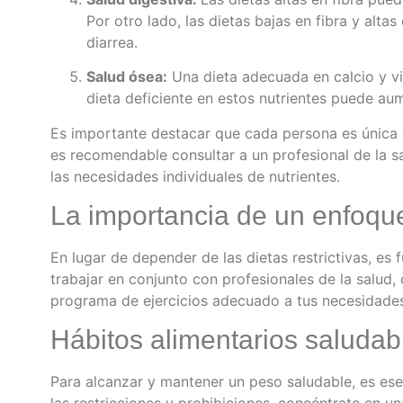
Por otro lado, las dietas bajas en fibra y alt
diarrea.
Salud ósea:
Una dieta adecuada en calcio y v
dieta deficiente en estos nutrientes puede aume
Es importante destacar que cada persona es única 
es recomendable consultar a un profesional de la sa
las necesidades individuales de nutrientes.
La importancia de un enfoque
En lugar de depender de las dietas restrictivas, es
trabajar en conjunto con profesionales de la salud
programa de ejercicios adecuado a tus necesidades 
Hábitos alimentarios saludabl
Para alcanzar y mantener un peso saludable, es esen