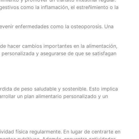
gestivos como la inflamación, el estreñimiento o la
revenir enfermedades como la osteoporosis. Una
 de hacer cambios importantes en la alimentación,
n personalizada y asegurarse de que se satisfagan
rdida de peso saludable y sostenible. Esto implica
arrollar un plan alimentario personalizado y un
ividad física regularmente. En lugar de centrarte en