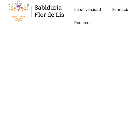
La universidad
Formaci
Recursos