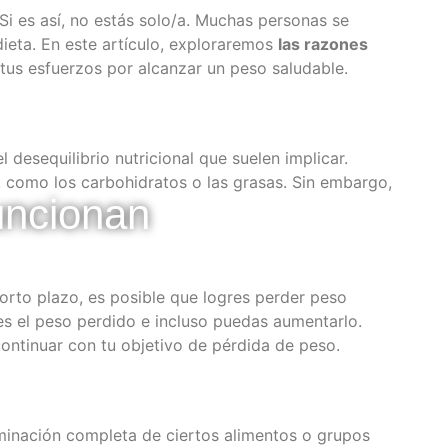
Si es así, no estás solo/a. Muchas personas se
dieta. En este artículo, exploraremos
las razones
tus esfuerzos por alcanzar un peso saludable.
 desequilibrio nutricional que suelen implicar.
, como los carbohidratos o las grasas. Sin embargo,
uncionan
corto plazo, es posible que logres perder peso
es el peso perdido e incluso puedas aumentarlo.
ontinuar con tu objetivo de pérdida de peso.
iminación completa de ciertos alimentos o grupos