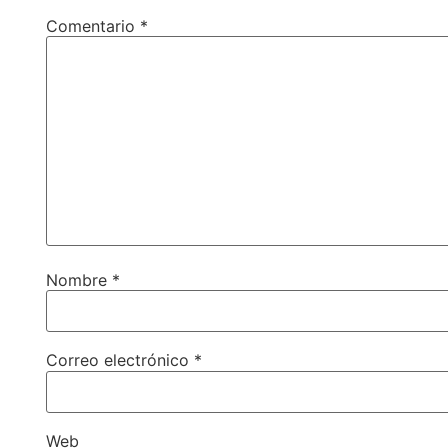
Comentario
*
Nombre
*
Correo electrónico
*
Web