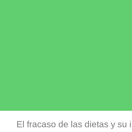
El fracaso de las dietas y su