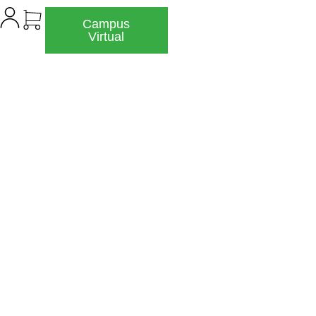
Campus
Virtual