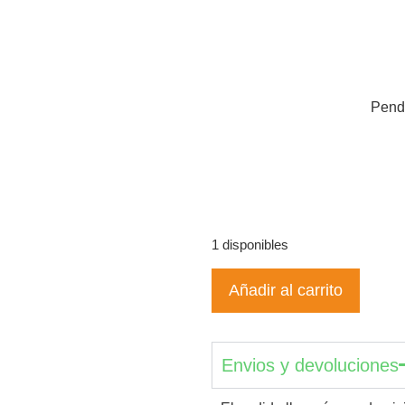
Pendi
1 disponibles
Añadir al carrito
Envios y devoluciones