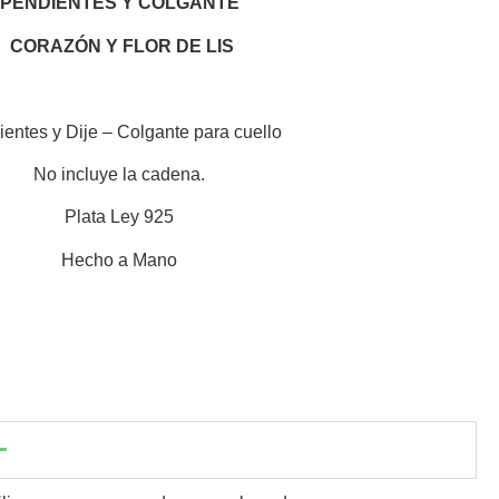
PENDIENTES Y COLGANTE
CORAZÓN Y FLOR DE LIS
entes y Dije – Colgante para cuello
No incluye la cadena.
Plata Ley 925
Hecho a Mano