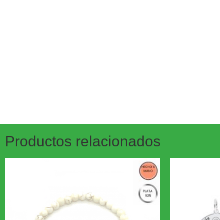
Productos relacionados