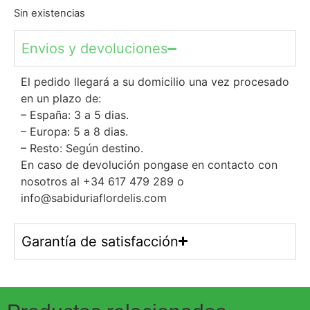
Sin existencias
Envios y devoluciones
El pedido llegará a su domicilio una vez procesado
en un plazo de:
– España: 3 a 5 dias.
– Europa: 5 a 8 dias.
– Resto: Según destino.
En caso de devolución pongase en contacto con
nosotros al +34 617 479 289 o
info@sabiduriaflordelis.com
Garantía de satisfacción