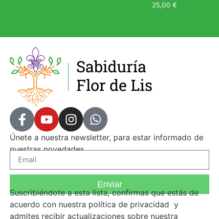
25,00
€
Añadir al carrito
Únete a nuestra newsletter, para estar informado de
nuestras novedades.
Enviar
Suscribiéndote a esta lista, confirmas que estás de
acuerdo con nuestra
política de privacidad
y
admites recibir actualizaciones sobre nuestra