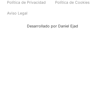
Política de Privacidad
Política de Cookies
Aviso Legal
Desarrollado por
Daniel Ejad