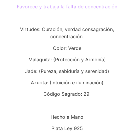
Favorece y trabaja la falta de concentración
Virtudes: Curación, verdad consagración,
concentración.
Color: Verde
Malaquita: (Protección y Armonía)
Jade: (Pureza, sabiduría y serenidad)
Azurita: (Intuición e iluminación)
Código Sagrado: 29
Hecho a Mano
Plata Ley 925