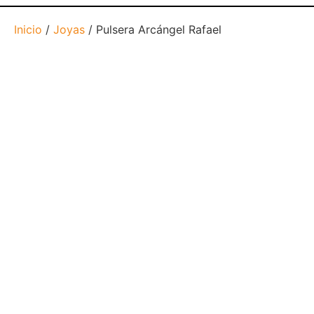
Inicio
/
Joyas
/ Pulsera Arcángel Rafael