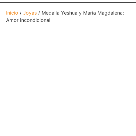
Inicio
/
Joyas
/ Medalla Yeshua y María Magdalena:
Amor incondicional