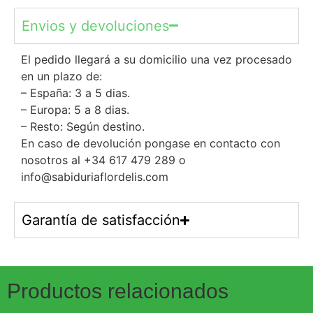
Envios y devoluciones
El pedido llegará a su domicilio una vez procesado
en un plazo de:
– España: 3 a 5 dias.
– Europa: 5 a 8 dias.
– Resto: Según destino.
En caso de devolución pongase en contacto con
nosotros al +34 617 479 289 o
info@sabiduriaflordelis.com
Garantía de satisfacción
Productos relacionados