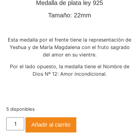
Medalla de plata ley 925
Tamaño: 22mm
Esta medalla por el frente tiene la representación de
Yeshua y de María Magdalena con el fruto sagrado
del amor en su vientre.
Por el lado opuesto, la medalla tiene el Nombre de
Dios Nº 12: Amor incondicional.
5 disponibles
Añadir al carrito