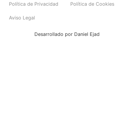
Política de Privacidad
Política de Cookies
Aviso Legal
Desarrollado por
Daniel Ejad