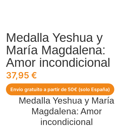
Medalla Yeshua y
María Magdalena:
Amor incondicional
37,95
€
Envio gratuito a partir de 50€ (solo España)
Medalla Yeshua y María
Magdalena: Amor
incondicional