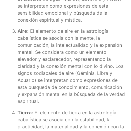
se interpretan como expresiones de esta
sensibilidad emocional y búsqueda de la
conexión espiritual y mística.
Aire:
El elemento de aire en la astrología
cabalística se asocia con la mente, la
comunicación, la intelectualidad y la expansión
mental. Se considera como un elemento
elevador y esclarecedor, representando la
claridad y la conexión mental con lo divino. Los
signos zodiacales de aire (Géminis, Libra y
Acuario) se interpretan como expresiones de
esta búsqueda de conocimiento, comunicación
y expansión mental en la búsqueda de la verdad
espiritual.
Tierra:
El elemento de tierra en la astrología
cabalística se asocia con la estabilidad, la
practicidad, la materialidad y la conexión con la