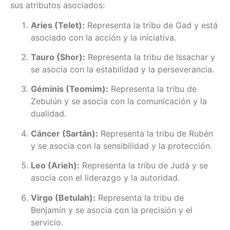
sus atributos asociados:
Aries (Telet):
Representa la tribu de Gad y está
asociado con la acción y la iniciativa.
Tauro (Shor):
Representa la tribu de Issachar y
se asocia con la estabilidad y la perseverancia.
Géminis (Teomim):
Representa la tribu de
Zebulún y se asocia con la comunicación y la
dualidad.
Cáncer (Sartán):
Representa la tribu de Rubén
y se asocia con la sensibilidad y la protección.
Leo (Arieh):
Representa la tribu de Judá y se
asocia con el liderazgo y la autoridad.
Virgo (Betulah):
Representa la tribu de
Benjamín y se asocia con la precisión y el
servicio.