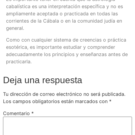
cabalística es una interpretación específica y no es
ampliamente aceptada o practicada en todas las
corrientes de la Cábala o en la comunidad judía en
general.
Como con cualquier sistema de creencias o práctica
esotérica, es importante estudiar y comprender
adecuadamente los principios y enseñanzas antes de
practicarla.
Deja una respuesta
Tu dirección de correo electrónico no será publicada.
Los campos obligatorios están marcados con
*
Comentario
*