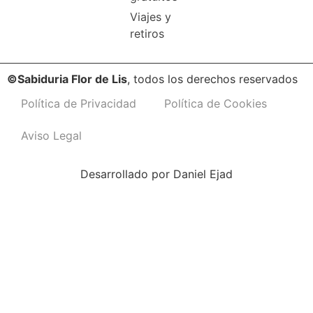
Viajes y
retiros
©Sabiduria Flor de Lis
, todos los derechos reservados
Política de Privacidad
Política de Cookies
Aviso Legal
Desarrollado por
Daniel Ejad