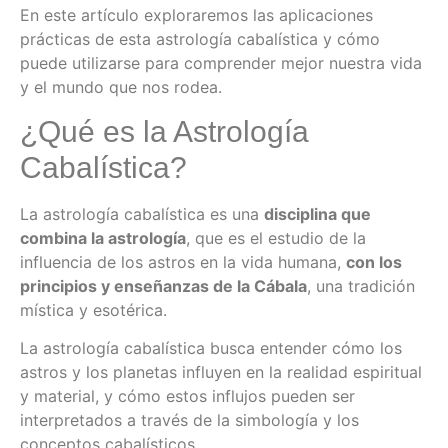
En este artículo exploraremos las aplicaciones
prácticas de esta astrología cabalística y cómo
puede utilizarse para comprender mejor nuestra vida
y el mundo que nos rodea.
¿Qué es la Astrología
Cabalística?
La astrología cabalística es una
disciplina que
combina la astrología
, que es el estudio de la
influencia de los astros en la vida humana,
con los
principios y enseñanzas de la Cábala
, una tradición
mística y esotérica.
La astrología cabalística busca entender cómo los
astros y los planetas influyen en la realidad espiritual
y material, y cómo estos influjos pueden ser
interpretados a través de la simbología y los
conceptos cabalísticos.