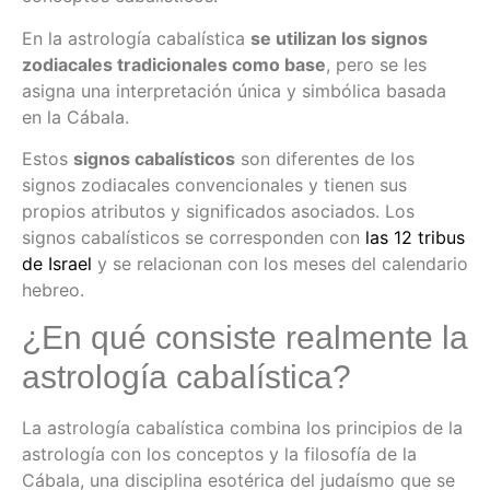
En la astrología cabalística
se utilizan los signos
zodiacales tradicionales como base
, pero se les
asigna una interpretación única y simbólica basada
en la Cábala.
Estos
signos cabalísticos
son diferentes de los
signos zodiacales convencionales y tienen sus
propios atributos y significados asociados. Los
signos cabalísticos se corresponden con
las 12 tribus
de Israel
y se relacionan con los meses del calendario
hebreo.
¿En qué consiste realmente la
astrología cabalística?
La astrología cabalística combina los principios de la
astrología con los conceptos y la filosofía de la
Cábala, una disciplina esotérica del judaísmo que se