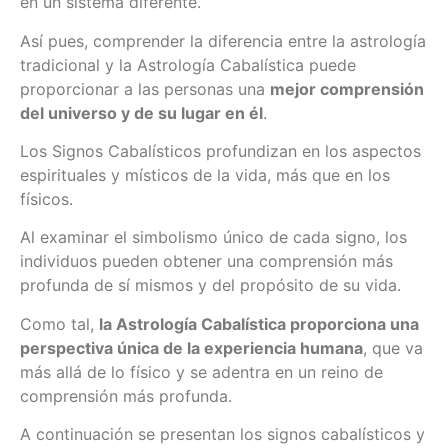
en un sistema diferente.
Así pues, comprender la diferencia entre la astrología
tradicional y la Astrología Cabalística puede
proporcionar a las personas una
mejor comprensión
del universo y de su lugar en él
.
Los Signos Cabalísticos profundizan en los aspectos
espirituales y místicos de la vida, más que en los
físicos.
Al examinar el simbolismo único de cada signo, los
individuos pueden obtener una comprensión más
profunda de sí mismos y del propósito de su vida.
Como tal,
la Astrología Cabalística proporciona una
perspectiva única de la experiencia humana
, que va
más allá de lo físico y se adentra en un reino de
comprensión más profunda.
A continuación se presentan los signos cabalísticos y