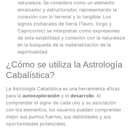
naturaleza. Se considera como un elemento
enraizador y estructurador, representando la
conexión con lo terrenal y lo tangible. Los
signos zodiacales de tierra (Tauro, Virgo y
Capricornio) se interpretan como expresiones
de esta estabilidad y conexión con la naturaleza
en la búsqueda de la materialización de la
espiritualidad.
¿Cómo se utiliza la Astrología
Cabalística?
La Astrología Cabalística es una herramienta eficaz
para la
autoexploración
y el
desarrollo
. Al
comprender el signo de cada uno y su asociación
con los elementos, los usuarios pueden comprender
mejor sus puntos fuertes, sus debilidades y sus
oportunidades potenciales.