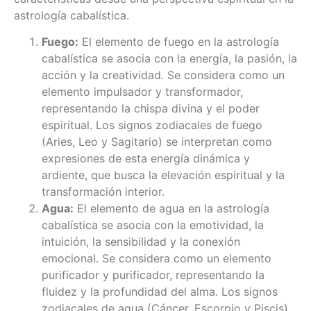
astrología cabalística.
Fuego:
El elemento de fuego en la astrología
cabalística se asocia con la energía, la pasión, la
acción y la creatividad. Se considera como un
elemento impulsador y transformador,
representando la chispa divina y el poder
espiritual. Los signos zodiacales de fuego
(Aries, Leo y Sagitario) se interpretan como
expresiones de esta energía dinámica y
ardiente, que busca la elevación espiritual y la
transformación interior.
Agua:
El elemento de agua en la astrología
cabalística se asocia con la emotividad, la
intuición, la sensibilidad y la conexión
emocional. Se considera como un elemento
purificador y purificador, representando la
fluidez y la profundidad del alma. Los signos
zodiacales de agua (Cáncer, Escorpio y Piscis)