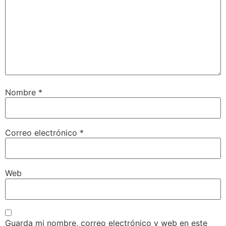
Nombre
*
Correo electrónico
*
Web
Guarda mi nombre, correo electrónico y web en este