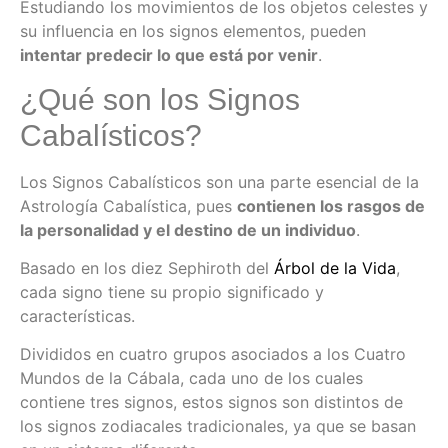
Estudiando los movimientos de los objetos celestes y
su influencia en los signos elementos, pueden
intentar predecir lo que está por venir
.
¿Qué son los Signos
Cabalísticos?
Los Signos Cabalísticos son una parte esencial de la
Astrología Cabalística, pues
contienen los rasgos de
la personalidad y el destino de un individuo
.
Basado en los diez Sephiroth del
Árbol de la Vida
,
cada signo tiene su propio significado y
características.
Divididos en cuatro grupos asociados a los Cuatro
Mundos de la Cábala, cada uno de los cuales
contiene tres signos, estos signos son distintos de
los signos zodiacales tradicionales, ya que se basan