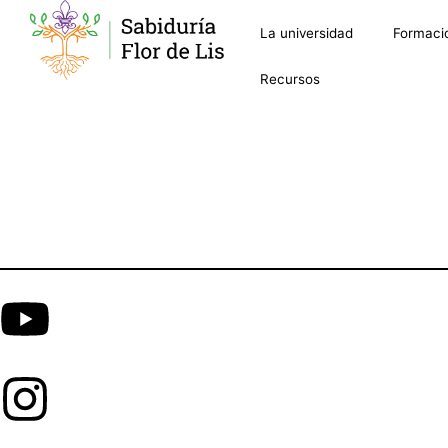
La universidad
Formaci
Recursos