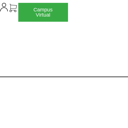
Campus
Virtual