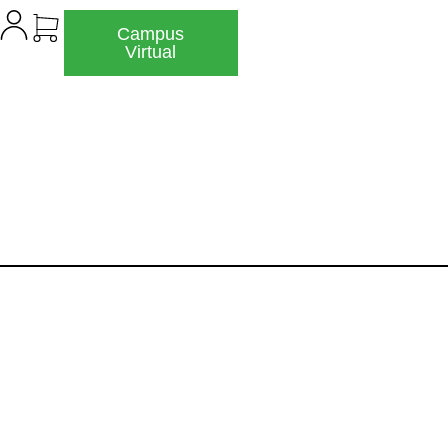
Campus
Virtual