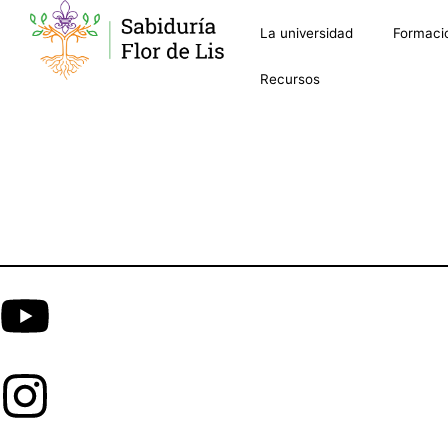
La universidad
Formaci
Recursos