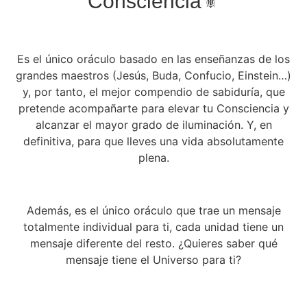
Consciencia⚜️
Es el único oráculo basado en las enseñanzas de los
grandes maestros (Jesús, Buda, Confucio, Einstein…)
y, por tanto, el mejor compendio de sabiduría, que
pretende acompañarte para elevar tu Consciencia y
alcanzar el mayor grado de iluminación. Y, en
definitiva, para que lleves una vida absolutamente
plena.
Además, es el único oráculo que trae un mensaje
totalmente individual para ti, cada unidad tiene un
mensaje diferente del resto. ¿Quieres saber qué
mensaje tiene el Universo para ti?