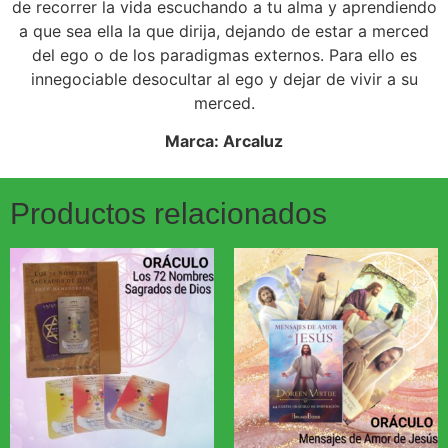
de recorrer la vida escuchando a tu alma y aprendiendo
a que sea ella la que dirija, dejando de estar a merced
del ego o de los paradigmas externos. Para ello es
innegociable desocultar al ego y dejar de vivir a su
merced.
Marca: Arcaluz
Productos relacionados