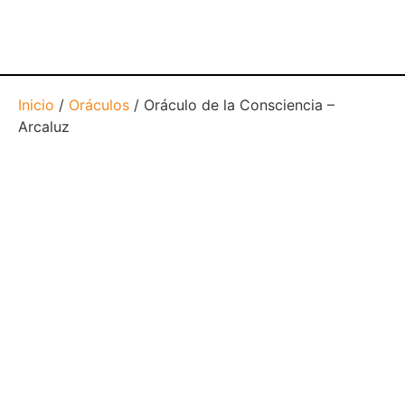
Inicio
/
Oráculos
/ Oráculo de la Consciencia –
Arcaluz