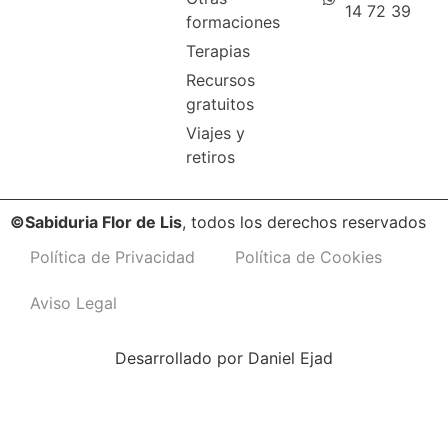
14 72 39
formaciones
Terapias
Recursos
gratuitos
Viajes y
retiros
©Sabiduria Flor de Lis
, todos los derechos reservados
Política de Privacidad
Política de Cookies
Aviso Legal
Desarrollado por
Daniel Ejad