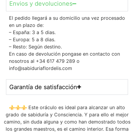
Envios y devoluciones
El pedido llegará a su domicilio una vez procesado
en un plazo de:
– España: 3 a 5 dias.
– Europa: 5 a 8 dias.
– Resto: Según destino.
En caso de devolución pongase en contacto con
nosotros al +34 617 479 289 o
info@sabiduriaflordelis.com
Garantía de satisfacción
⚜️⚜️⚜️ Este oráculo es ideal para alcanzar un alto
grado de sabiduría y Consciencia. Y para ello el mejor
camino, sin duda alguna y como han demostrado todos
los grandes maestros, es el camino interior. Esa forma