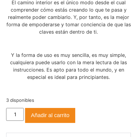
El camino interior es el único modo desde el cual
comprender cómo estás creando lo que te pasa y
realmente poder cambiarlo. Y, por tanto, es la mejor
forma de empoderarse y tomar conciencia de que las
claves están dentro de ti.
Y la forma de uso es muy sencilla, es muy simple,
cualquiera puede usarlo con la mera lectura de las
instrucciones. Es apto para todo el mundo, y en
especial es ideal para principiantes.
3 disponibles
Añadir al carrito