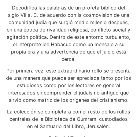
Decodifica las palabras de un profeta bíblico del
siglo VII a. C. de acuerdo con la cosmovisión de una
comunidad judía que surgió medio milenio después,
en una época de rivalidad religiosa, conflicto social y
agitación política. Dentro de este entorno turbulento,
el intérprete lee Habacuc como un mensaje a su
propia era y una advertencia de que el juicio está
cerca.
Por primera vez, este extraordinario rollo se presenta
de una manera que puede ser apreciada tanto por los
estudiosos como por los lectores en general
interesados en comprender el judaísmo antiguo que
sirvió como matriz de los orígenes del cristianismo.
La colección se completará con el resto de los rollos
centrales de la Biblioteca de Qumram, custodiados
en el Santuario del Libro, Jerusalén: