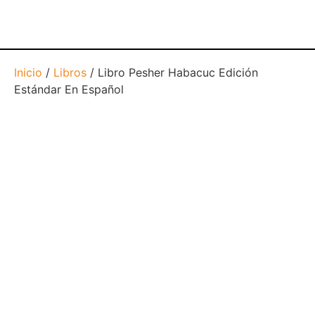
Inicio
/
Libros
/ Libro Pesher Habacuc Edición
Estándar En Español