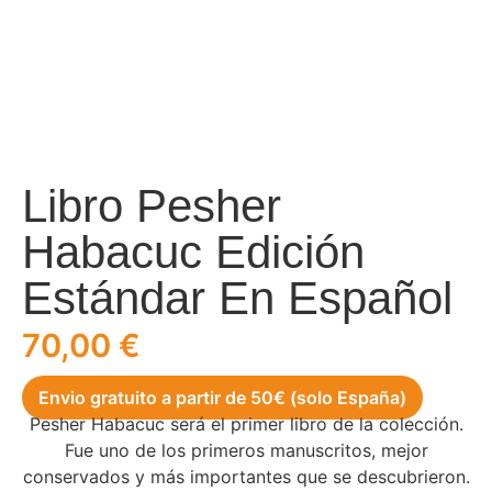
Libro Pesher
Habacuc Edición
Estándar En Español
70,00
€
Envio gratuito a partir de 50€ (solo España)
Pesher Habacuc será el primer libro de la colección.
Fue uno de los primeros manuscritos, mejor
conservados y más importantes que se descubrieron.