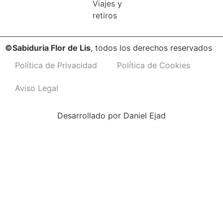
Viajes y
retiros
©Sabiduria Flor de Lis
, todos los derechos reservados
Política de Privacidad
Política de Cookies
Aviso Legal
Desarrollado por
Daniel Ejad