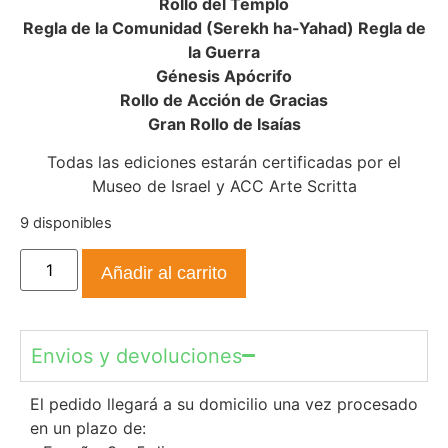
Rollo del Templo
Regla de la Comunidad (Serekh ha-Yahad) Regla de
la Guerra
Génesis Apócrifo
Rollo de Acción de Gracias
Gran Rollo de Isaías
Todas las ediciones estarán certificadas por el
Museo de Israel y ACC Arte Scritta
9 disponibles
Añadir al carrito
Envios y devoluciones
El pedido llegará a su domicilio una vez procesado
en un plazo de: