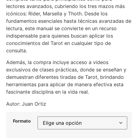
lectores avanzados, cubriendo los tres mazos más
icónicos: Rider, Marsella y Thoth. Desde los
fundamentos esenciales hasta técnicas avanzadas de
lectura, este manual se convierte en un recurso
indispensable para quienes buscan aplicar los
conocimientos del Tarot en cualquier tipo de
consulta.
Además, la compra incluye acceso a videos
exclusivos de clases prácticas, donde se enseñan y
demuestran diferentes tiradas de Tarot, brindando
herramientas para aplicar de manera efectiva esta
fascinante disciplina en la vida real.
Autor: Juan Ortiz
Formato