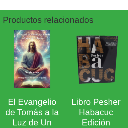
Productos relacionados
El Evangelio
Libro Pesher
de Tomás a la
Habacuc
Luz de Un
Edición