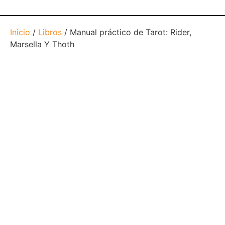
Inicio
/
Libros
/ Manual práctico de Tarot: Rider,
Marsella Y Thoth