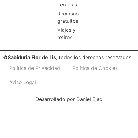
Terapias
Recursos
gratuitos
Viajes y
retiros
©Sabiduria Flor de Lis
, todos los derechos reservados
Política de Privacidad
Política de Cookies
Aviso Legal
Desarrollado por
Daniel Ejad