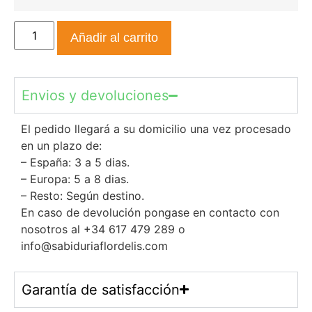
Añadir al carrito
Envios y devoluciones
El pedido llegará a su domicilio una vez procesado
en un plazo de:
– España: 3 a 5 dias.
– Europa: 5 a 8 dias.
– Resto: Según destino.
En caso de devolución pongase en contacto con
nosotros al +34 617 479 289 o
info@sabiduriaflordelis.com
Garantía de satisfacción