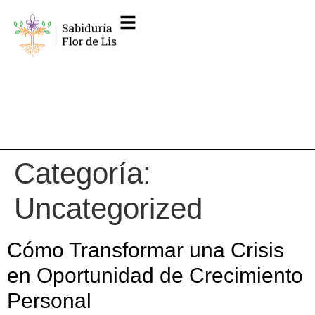
Categoría:
Uncategorized
Cómo Transformar una Crisis
en Oportunidad de Crecimiento
Personal