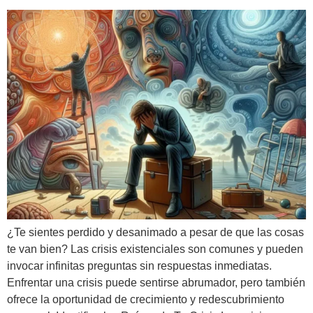
¿Te sientes perdido y desanimado a pesar de que las cosas
te van bien? Las crisis existenciales son comunes y pueden
invocar infinitas preguntas sin respuestas inmediatas.
Enfrentar una crisis puede sentirse abrumador, pero también
ofrece la oportunidad de crecimiento y redescubrimiento