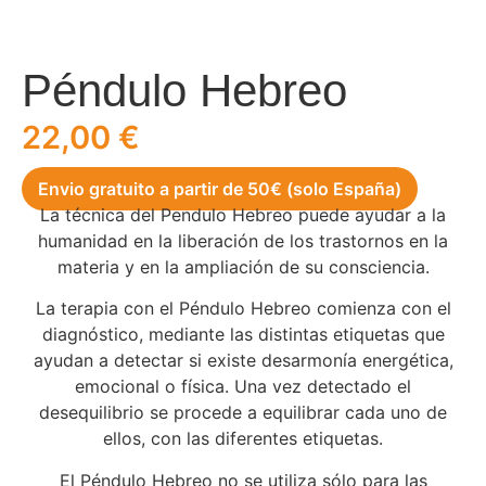
Péndulo Hebreo
22,00
€
Envio gratuito a partir de 50€ (solo España)
La técnica del Pendulo Hebreo puede ayudar a la
humanidad en la liberación de los trastornos en la
materia y en la ampliación de su consciencia.
La terapia con el Péndulo Hebreo comienza con el
diagnóstico, mediante las distintas etiquetas que
ayudan a detectar si existe desarmonía energética,
emocional o física. Una vez detectado el
desequilibrio se procede a equilibrar cada uno de
ellos, con las diferentes etiquetas.
El Péndulo Hebreo no se utiliza sólo para las