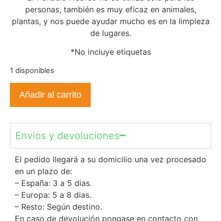
personas, también es muy eficaz en animales,
plantas, y nos puede ayudar mucho es en la limpieza
de lugares.
*No incluye etiquetas
1 disponibles
Añadir al carrito
Envios y devoluciones
El pedido llegará a su domicilio una vez procesado
en un plazo de:
– España: 3 a 5 dias.
– Europa: 5 a 8 dias.
– Resto: Según destino.
En caso de devolución pongase en contacto con