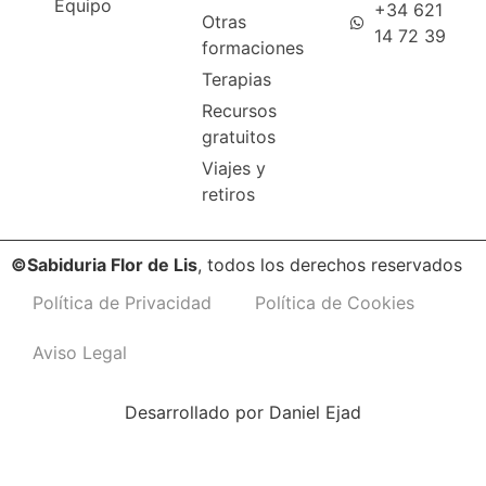
Equipo
+34 621
Otras
14 72 39
formaciones
Terapias
Recursos
gratuitos
Viajes y
retiros
©Sabiduria Flor de Lis
, todos los derechos reservados
Política de Privacidad
Política de Cookies
Aviso Legal
Desarrollado por
Daniel Ejad