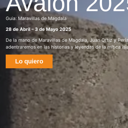
Avalon 202
Guia: Maravillas de Magdala
28 de Abril – 3 de Mayo 2025
De la mano de Maravillas de Magdala, Juan Ortiz y Perla 
adentraremos en las historias y leyendas de la mítica is
Lo quiero