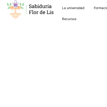
La universidad
Formaci
Recursos