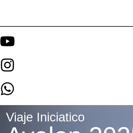
Viaje Iniciatico