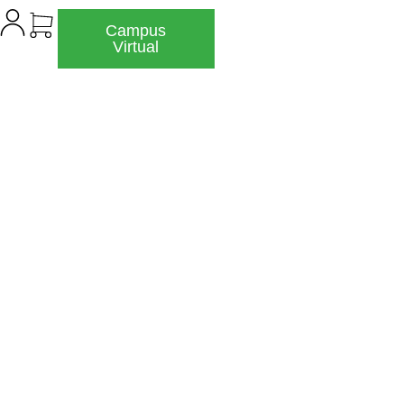
Campus
Virtual