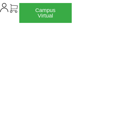
Campus
Virtual