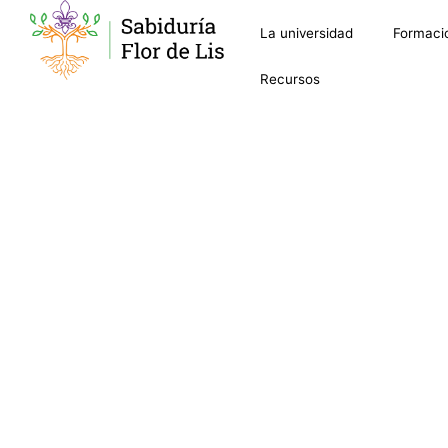
La universidad
Formaci
Recursos