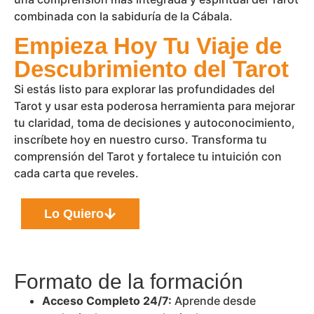
combinada con la sabiduría de la Cábala.
Empieza Hoy Tu Viaje de
Descubrimiento del Tarot
Si estás listo para explorar las profundidades del
Tarot y usar esta poderosa herramienta para mejorar
tu claridad, toma de decisiones y autoconocimiento,
inscríbete hoy en nuestro curso. Transforma tu
comprensión del Tarot y fortalece tu intuición con
cada carta que reveles.
Lo Quiero
Formato de la formación
Acceso Completo 24/7:
Aprende desde