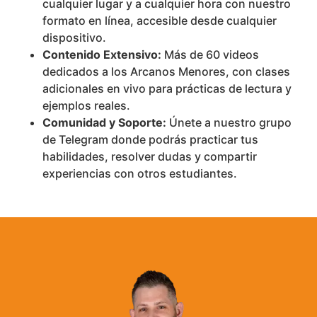
cualquier lugar y a cualquier hora con nuestro
formato en línea, accesible desde cualquier
dispositivo.
Contenido Extensivo:
Más de 60 videos
dedicados a los Arcanos Menores, con clases
adicionales en vivo para prácticas de lectura y
ejemplos reales.
Comunidad y Soporte:
Únete a nuestro grupo
de Telegram donde podrás practicar tus
habilidades, resolver dudas y compartir
experiencias con otros estudiantes.