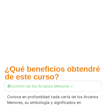
¿Qué beneficios obtendré
de este curso?
Dominio de los Arcanos Menores +
Conoce en profundidad cada carta de los Arcanos
Menores, su simbología y significados en