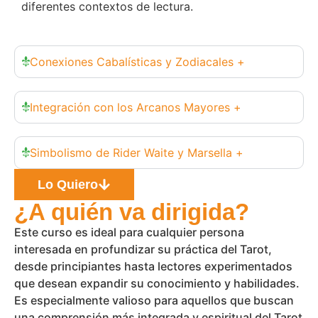
diferentes contextos de lectura.
Conexiones Cabalísticas y Zodiacales +
Integración con los Arcanos Mayores +
Simbolismo de Rider Waite y Marsella +
Lo Quiero
¿A quién va dirigida?
Este curso es ideal para cualquier persona
interesada en profundizar su práctica del Tarot,
desde principiantes hasta lectores experimentados
que desean expandir su conocimiento y habilidades.
Es especialmente valioso para aquellos que buscan
una comprensión más integrada y espiritual del Tarot