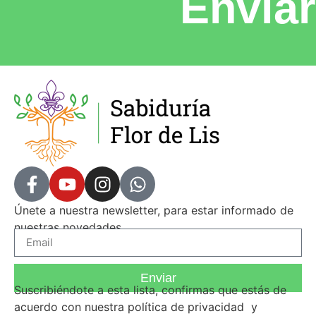
Enviar
Únete a nuestra newsletter, para estar informado de
nuestras novedades.
Enviar
Suscribiéndote a esta lista, confirmas que estás de
acuerdo con nuestra
política de privacidad
y