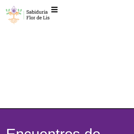
Encuentros de