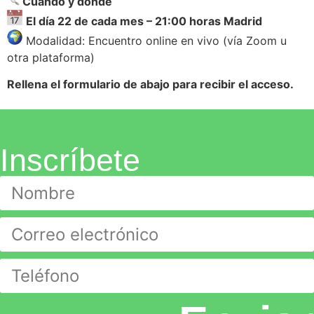
Cuándo y dónde
El día 22 de cada mes – 21:00 horas Madrid
Modalidad: Encuentro online en vivo (vía Zoom u
otra plataforma)
Rellena el formulario de abajo para recibir el acceso.
Inscríbete