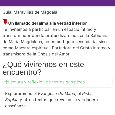
Guia: Maravillas de Magdala
Un llamado del alma a la verdad interior
Te invitamos a participar en un espacio íntimo y
transformador donde profundizaremos en la Sabiduría
de María Magdalena, no como figura secundaria, sino
como Maestra espiritual, Portadora del Cristo Interno y
transmisora de la Gnosis del Amor.
¿Qué viviremos en este
encuentro?
Lectura y reflexión de textos gnósticos
Exploraremos el
Evangelio de María
, el
Pistis
Sophía
y otros textos que revelan su verdadera
enseñanza.