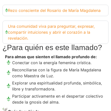
Rezo consciente del Rosario de María Magdalena
Una comunidad viva para preguntar, expresar,
compartir intuiciones y abrir el corazón a la
revelación.
¿Para quién es este llamado?
Para almas que sienten el llamado profundo de:
Conectar con la energía femenina crística.
Reconciliarse con la figura de María Magdalena
como Maestra de Luz.
Explorar una espiritualidad profunda, simbólica,
libre y transformadora.
Participar activamente en el despertar colectivo
desde la gnosis del alma.