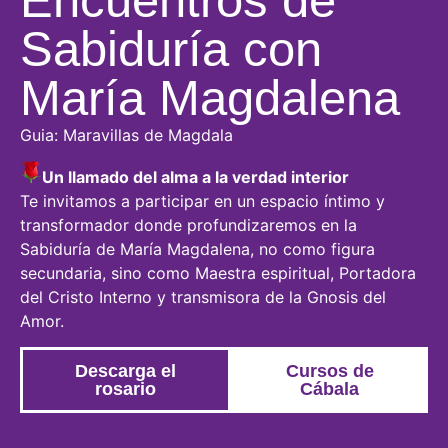
Sabiduría con
María Magdalena
Guia: Maravillas de Magdala
Un llamado del alma a la verdad interior
Te invitamos a participar en un espacio íntimo y
transformador donde profundizaremos en la
Sabiduría de María Magdalena, no como figura
secundaria, sino como Maestra espiritual, Portadora
del Cristo Interno y transmisora de la Gnosis del
Amor.
Descarga el
Cursos de
rosario
Cábala