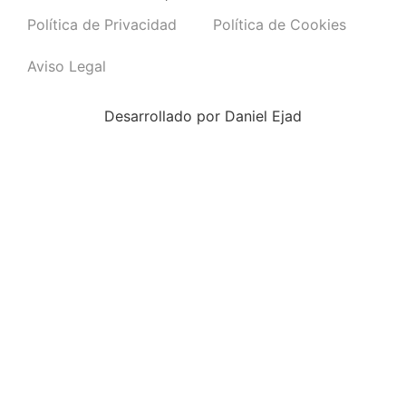
Política de Privacidad
Política de Cookies
Aviso Legal
Desarrollado por
Daniel Ejad