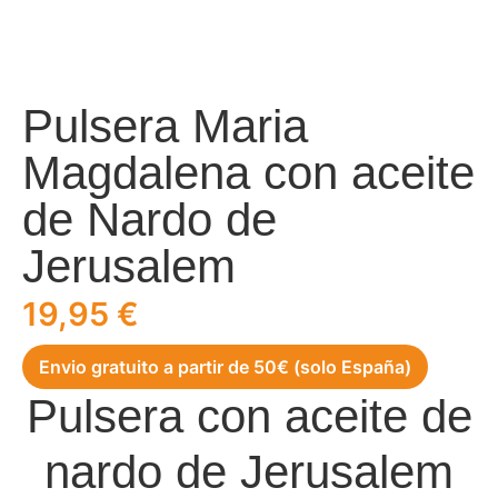
Pulsera Maria
Magdalena con aceite
de Nardo de
Jerusalem
19,95
€
Envio gratuito a partir de 50€ (solo España)
Pulsera con aceite de
nardo de Jerusalem