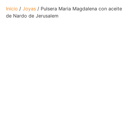
Inicio
/
Joyas
/ Pulsera Maria Magdalena con aceite
de Nardo de Jerusalem