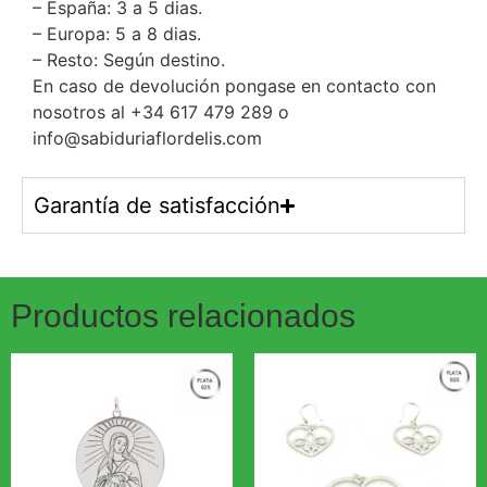
– España: 3 a 5 dias.
– Europa: 5 a 8 dias.
– Resto: Según destino.
En caso de devolución pongase en contacto con
nosotros al +34 617 479 289 o
info@sabiduriaflordelis.com
Garantía de satisfacción
Productos relacionados