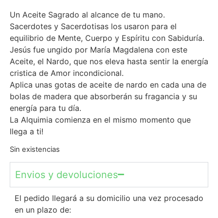
Un Aceite Sagrado al alcance de tu mano.
Sacerdotes y Sacerdotisas los usaron para el
equilibrio de Mente, Cuerpo y Espíritu con Sabiduría.
Jesús fue ungido por María Magdalena con este
Aceite, el Nardo, que nos eleva hasta sentir la energía
cristica de Amor incondicional.
Aplica unas gotas de aceite de nardo en cada una de
bolas de madera que absorberán su fragancia y su
energía para tu día.
La Alquimia comienza en el mismo momento que
llega a ti!
Sin existencias
Envios y devoluciones
El pedido llegará a su domicilio una vez procesado
en un plazo de: