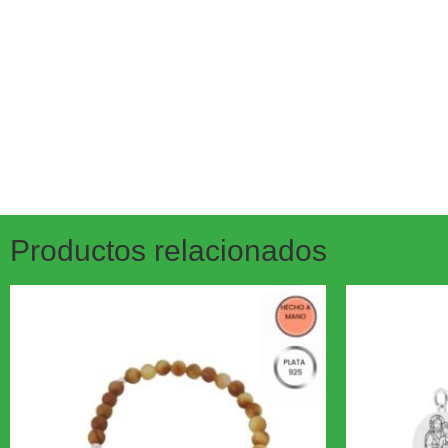
Productos relacionados