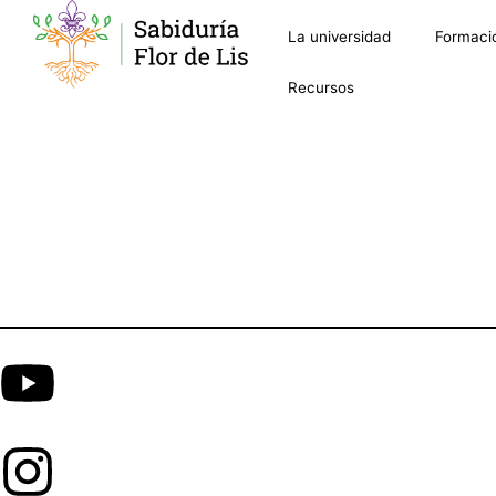
La universidad
Formaci
Recursos