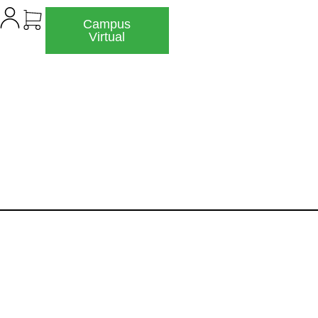
Campus
Virtual