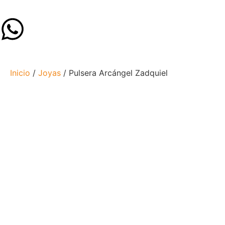
Inicio
/
Joyas
/ Pulsera Arcángel Zadquiel