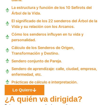
La estructura y función de los 10 Sefirots del
Árbol de la Vida.
El significado de los 22 senderos del Árbol de la
Vida y su relación con los Arcanos.
Cómo los senderos influyen en tu vida y
personalidad.
Cálculo de los Senderos de Origen,
Transformación y Destino.
Sendero conjunto de Pareja.
Sendero de aprendizaje: calle, ciudad, empresa,
enfermedad, etc.
Prácticas de cálculo e interpretación.
Lo Quiero
¿A quién va dirigida?