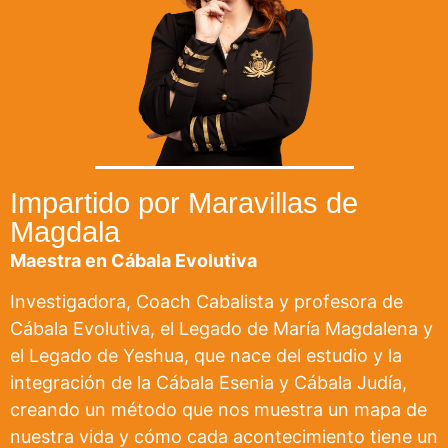
Impartido por Maravillas de
Magdala
Maestra en Cábala Evolutiva
Investigadora, Coach Cabalista y profesora de
Cábala Evolutiva, el Legado de María Magdalena y
el Legado de Yeshua, que nace del estudio y la
integración de la Cábala Esenia y Cábala Judía,
creando un método que nos muestra un mapa de
nuestra vida y cómo cada acontecimiento tiene un