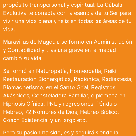
propósito transpersonal y espiritual. La Cábala
Evolutiva te conecta con la esencia de tu Ser para
vivir una vida plena y feliz en todas las áreas de tu
vida.
Maravillas de Magdala se formó en Administración
y Contabilidad y tras una grave enfermedad
cambió su vida.
Se formó en Naturopatía, Homeopatía, Reiki,
Restauración Bionergética, Radiónica, Radiestesia,
Biomagnetismo, en el Santo Grial, Registros
Akáshicos, Consteladora Familiar, diplomada en
Hipnosis Clínica, PNL y regresiones, Péndulo
Hebreo, 72 Nombres de Dios, Hebreo Bíblico,
Coach Existencial y un largo etc.
Pero su pasión ha sido, es y seguirá siendo la