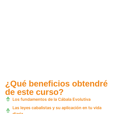
¿Qué beneficios obtendré
de este curso?
Los fundamentos de la Cábala Evolutiva
Las leyes cabalistas y su aplicación en tu vida
diaria.