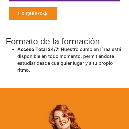
Lo Quiero
Formato de la formación
Acceso Total 24/7:
Nuestro curso en línea está
disponible en todo momento, permitiéndote
estudiar desde cualquier lugar y a tu propio
ritmo.