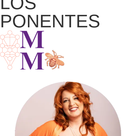
LOS
PONENTES