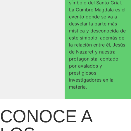
símbolo del Santo Grial.
La Cumbre Magdala es el
evento donde se va a
desvelar la parte más
mística y desconocida de
este símbolo, además de
la relación entre él, Jesús
de Nazaret y nuestra
protagonista, contado
por avalados y
prestigiosos
investigadores en la
materia.
CONOCE A