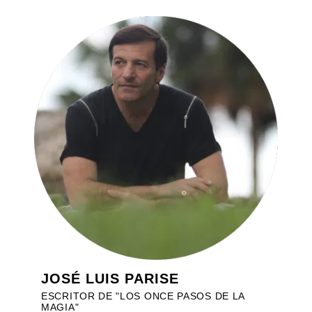
JOSÉ LUIS PARISE
ESCRITOR DE "LOS ONCE PASOS DE LA
MAGIA"