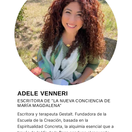
ADELE VENNERI
ESCRITORA DE "LA NUEVA CONCIENCIA DE
MARÍA MAGDALENA"
Escritora y terapeuta Gestalt. Fundadora de la
Escuela de la Creación, basada en la
Espiritualidad Concreta, la alquimia esencial que a