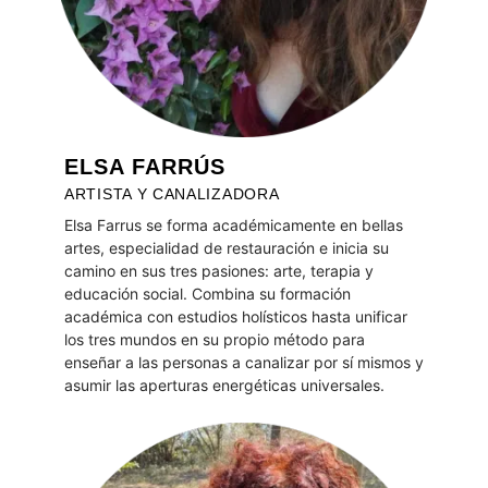
ELSA FARRÚS
ARTISTA Y CANALIZADORA
Elsa Farrus se forma académicamente en bellas
artes, especialidad de restauración e inicia su
camino en sus tres pasiones: arte, terapia y
educación social. Combina su formación
académica con estudios holísticos hasta unificar
los tres mundos en su propio método para
enseñar a las personas a canalizar por sí mismos y
asumir las aperturas energéticas universales.