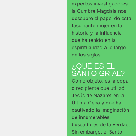
expertos investigadores,
la Cumbre Magdala nos
descubre el papel de esta
fascinante mujer en la
historia y la influencia
que ha tenido en la
espiritualidad a lo largo
de los siglos.
¿QUÉ ES EL
SANTO GRIAL?
Como objeto, es la copa
o recipiente que utilizó
Jesús de Nazaret en la
Última Cena y que ha
cautivado la imaginación
de innumerables
buscadores de la verdad.
Sin embargo, el Santo