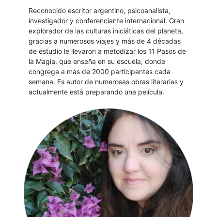
Reconocido escritor argentino, psicoanalista,
investigador y conferenciante internacional. Gran
explorador de las culturas iniciáticas del planeta,
gracias a numerosos viajes y más de 4 décadas
de estudio le llevaron a metodizar los 11 Pasos de
la Magia, que enseña en su escuela, donde
congrega a más de 2000 participantes cada
semana. Es autor de numerosas obras literarias y
actualmente está preparando una película.