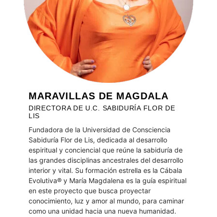
MARAVILLAS DE MAGDALA
DIRECTORA DE U.C. SABIDURÍA FLOR DE
LIS
Fundadora de la Universidad de Consciencia
Sabiduría Flor de Lis, dedicada al desarrollo
espiritual y conciencial que reúne la sabiduría de
las grandes disciplinas ancestrales del desarrollo
interior y vital. Su formación estrella es la Cábala
Evolutiva® y María Magdalena es la guía espiritual
en este proyecto que busca proyectar
conocimiento, luz y amor al mundo, para caminar
como una unidad hacia una nueva humanidad.