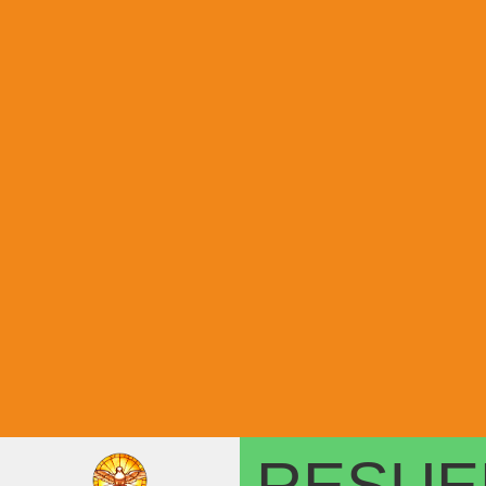
RESUE